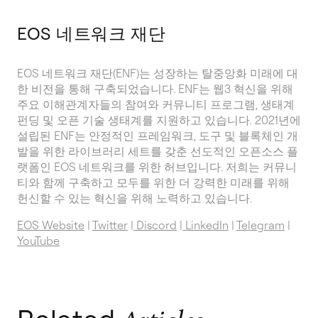
EOS 네트워크 재단
EOS 네트워크 재단(ENF)는 성장하는 탈중앙화 미래에 대
한 비전을 통해 구축되었습니다. ENF는 웹3 혁신을 위해
주요 이해관계자들의 참여와 커뮤니티 프로그램, 생태계
펀딩 및 오픈 기술 생태계를 지원하고 있습니다. 2021년에
설립된 ENF는 안정적인 프레임워크, 도구 및 블록체인 개
발을 위한 라이브러리 세트를 갖춘 선도적인 오픈소스 플
랫폼인 EOS 네트워크를 위한 허브입니다. 저희는 커뮤니
티와 함께 구축하고 모두를 위한 더 강력한 미래를 위해
헌신할 수 있는 혁신을 위해 노력하고 있습니다.
EOS Website
|
Twitter
|
Discord
|
LinkedIn
|
Telegram
|
YouTube