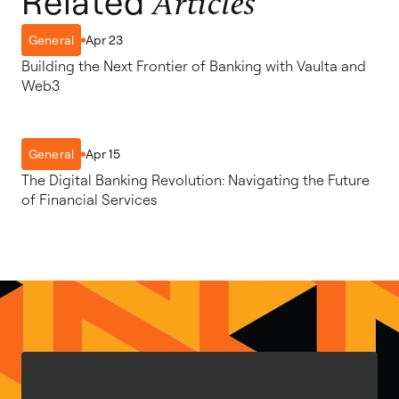
Related
Articles
Apr 23
General
Building the Next Frontier of Banking with Vaulta and
Web3
Apr 15
General
The Digital Banking Revolution: Navigating the Future
of Financial Services