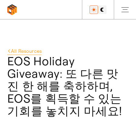
블로그
All Resources
EOS Holiday
Giveaway: 또 다른 맛
진 한 해를 축하하며,
EOS를 획득할 수 있는
기회를 놓치지 마세요!