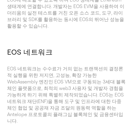
생태계에 연결합니다. 개발자는 EOS EVM을 사용하여 이
더리움의 실전 테스트를 거친 오픈 소스 코드, 도구, 라이
브러리 및 SDK를 활용하는 동시에 EOS의 뛰어난 성능을
활용할 수 있습니다.
EOS 네트워크
EOS 네트워크는 수수료가 거의 없는 트랜잭션의 결정론
적 실행을 위한 저지연, 고성능, 확장 가능한
WebAssembly 엔진인 EOS VM으로 구동되는 3세대 블록
체인 플랫폼으로, 최적의 web3 사용자 및 개발자 경험을
가능하게 하기 위해 특별히 제작되었습니다. EOS는 EOS
네트워크 재단(ENF)을 통해 도구 및 인프라에 대한 다중
체인 협업 및 공공재 자금 조달의 원동력 역할을 하는
Antelope 프로토콜의 플래그십 블록체인 및 금융센터입
니다.