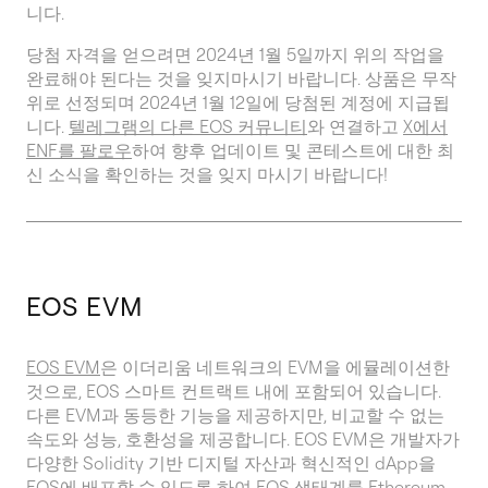
니다.
당첨 자격을 얻으려면 2024년 1월 5일까지 위의 작업을
완료해야 된다는 것을 잊지마시기 바랍니다. 상품은 무작
위로 선정되며 2024년 1월 12일에 당첨된 계정에 지급됩
니다.
텔레그램의 다른 EOS 커뮤니티
와 연결하고
X에서
ENF를 팔로우
하여 향후 업데이트 및 콘테스트에 대한 최
신 소식을 확인하는 것을 잊지 마시기 바랍니다!
EOS EVM
EOS EVM
은 이더리움 네트워크의 EVM을 에뮬레이션한
것으로, EOS 스마트 컨트랙트 내에 포함되어 있습니다.
다른 EVM과 동등한 기능을 제공하지만, 비교할 수 없는
속도와 성능, 호환성을 제공합니다. EOS EVM은 개발자가
다양한 Solidity 기반 디지털 자산과 혁신적인 dApp을
EOS에 배포할 수 있도록 하여 EOS 생태계를 Ethereum