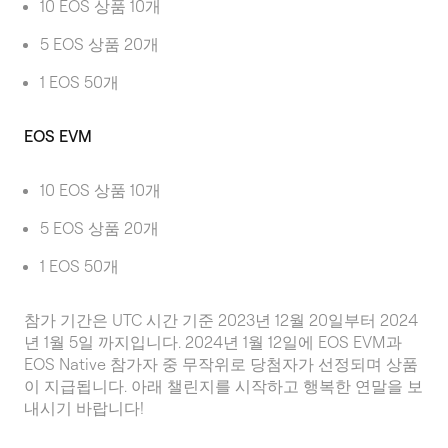
10 EOS 상품 10개
5 EOS 상품 20개
1 EOS 50개
EOS EVM
10 EOS 상품 10개
5 EOS 상품 20개
1 EOS 50개
참가 기간은 UTC 시간 기준 2023년 12월 20일부터 2024
년 1월 5일 까지입니다. 2024년 1월 12일에 EOS EVM과
EOS Native 참가자 중 무작위로 당첨자가 선정되며 상품
이 지급됩니다. 아래 챌린지를 시작하고 행복한 연말을 보
내시기 바랍니다!