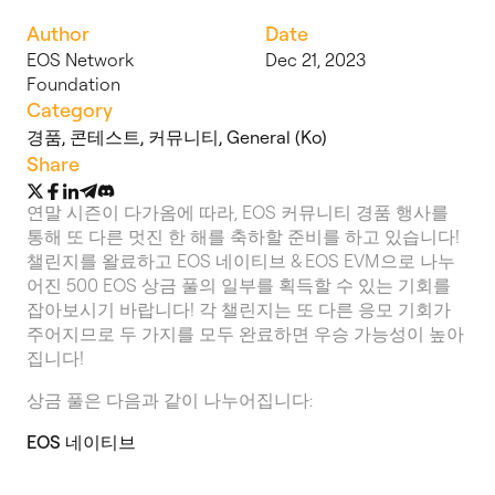
Author
Date
EOS Network
Dec 21, 2023
Foundation
Category
경품
,
콘테스트
,
커뮤니티
,
General (Ko)
Share
연말 시즌이 다가옴에 따라, EOS 커뮤니티 경품 행사를
통해 또 다른 멋진 한 해를 축하할 준비를 하고 있습니다!
챌린지를 왈료하고 EOS 네이티브 & EOS EVM으로 나누
어진 500 EOS 상금 풀의 일부를 획득할 수 있는 기회를
잡아보시기 바랍니다! 각 챌린지는 또 다른 응모 기회가
주어지므로 두 가지를 모두 완료하면 우승 가능성이 높아
집니다!
상금 풀은 다음과 같이 나누어집니다:
EOS 네이티브