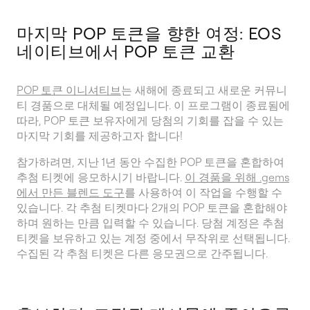
마지막 POP 토큰을 향한 여정: EOS
네이티브에서 POP 토큰 교환
POP 토큰 이니셔티브
는 새해에 종료되고 새로운 커뮤니
티 경품으로 대체될 예정입니다. 이 프로그램이 종료됨에
따라, POP 토큰 보유자에게 당첨의 기회를 잡을 수 있는
마지막 기회를 제공하고자 합니다!
참가하려면, 지난 1년 동안 수집한 POP 토큰을 혼합하여
추첨 티켓에 응모하시기 바랍니다.
이 경품을 위해 .gems
에서 만든 블렌드 도구
를 사용하여 이 작업을 수행할 수
있습니다. 각 추첨 티켓마다 2개의 POP 토큰을 혼합해야
하며 원하는 만큼 입력할 수 있습니다. 당첨 계정은 추첨
티켓을 보유하고 있는 계정 중에서 무작위로 선택됩니다.
수집된 각 추첨 티켓은 다른 응모권으로 간주됩니다.