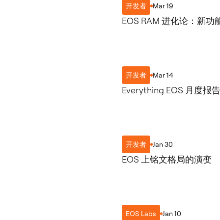
Mar 19
开发者
EOS RAM 进化论：新
Mar 14
开发者
Everything EOS 月度报告 
Jan 30
开发者
EOS 上铭文格局的演变
Jan 10
EOS Labs