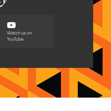
Watch us on
YouTube