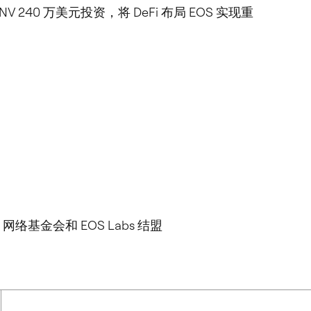
NV 240 万美元投资，将 DeFi 布局 EOS 实现重
S 网络基金会和 EOS Labs 结盟