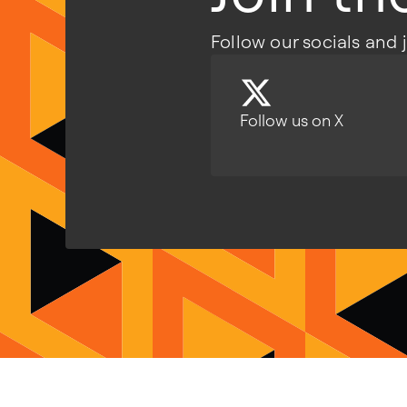
Follow our socials and 
Follow us on X