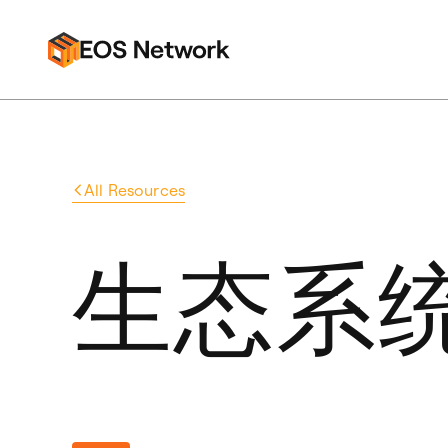
All Resources
生态系