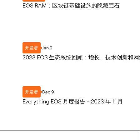
EOS RAM：区块链基础设施的隐藏宝石
Jan 9
开发者
2023 EOS 生态系统回顾：增长、技术创新
Dec 9
开发者
Everything EOS 月度报告 – 2023 年 11 月